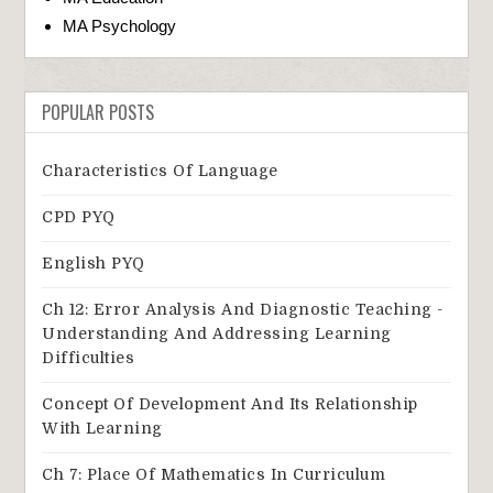
MA Psychology
POPULAR POSTS
Characteristics Of Language
CPD PYQ
English PYQ
Ch 12: Error Analysis And Diagnostic Teaching -
Understanding And Addressing Learning
Difficulties
Concept Of Development And Its Relationship
With Learning
Ch 7: Place Of Mathematics In Curriculum