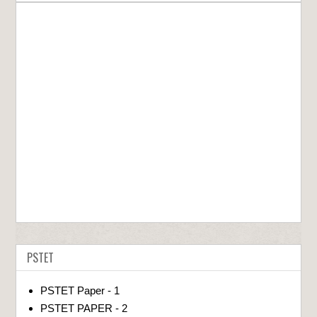
PSTET
PSTET Paper - 1
PSTET PAPER - 2