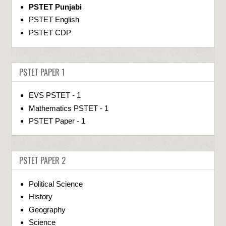
PSTET Punjabi
PSTET English
PSTET CDP
PSTET PAPER 1
EVS PSTET - 1
Mathematics PSTET - 1
PSTET Paper - 1
PSTET PAPER 2
Political Science
History
Geography
Science