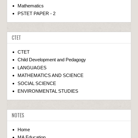
Mathematics
PSTET PAPER - 2
CTET
CTET
Child Development and Pedagogy
LANGUAGES
MATHEMATICS AND SCIENCE
SOCIAL SCIENCE
ENVIRONMENTAL STUDIES
NOTES
Home
MA Education